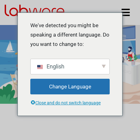
We've detected you might be
speaking a different language. Do
you want to change to:
English
Change Language
Close and do not switch language