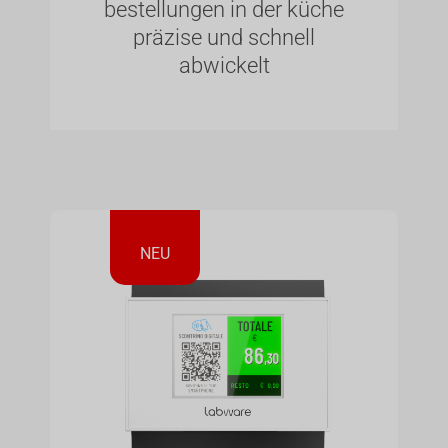
bestellungen in der küche
präzise und schnell
abwickelt
NEU