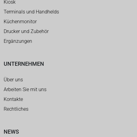
Kiosk
Terminals und Handhelds
Küchenmonitor
Drucker und Zubehör
Ergänzungen
UNTERNEHMEN
Über uns
Arbeiten Sie mit uns
Kontakte
Rechtliches
NEWS