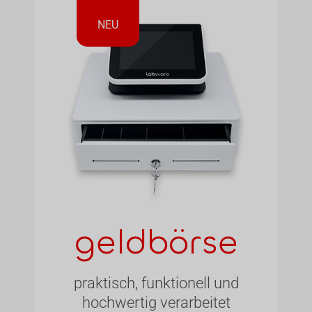
NEU
geldbörse
praktisch, funktionell und
hochwertig verarbeitet