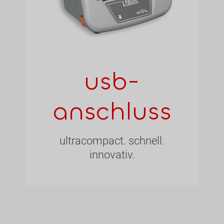
usb-
anschluss
ultracompact. schnell.
innovativ.