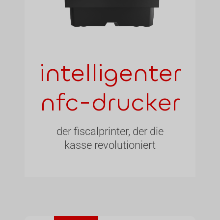
intelligenter
nfc-drucker
der fiscalprinter, der die
kasse revolutioniert