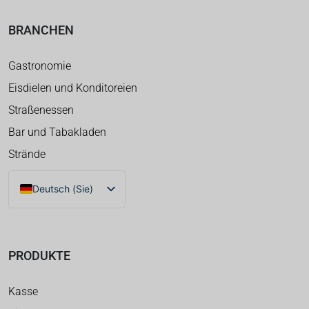
BRANCHEN
Gastronomie
Eisdielen und Konditoreien
Straßenessen
Bar und Tabakladen
Strände
Deutsch (Sie)
PRODUKTE
Kasse