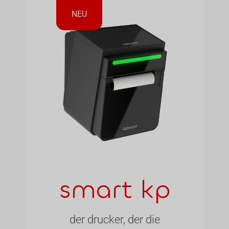
NEU
smart kp
der drucker, der die