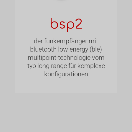
bsp2
der funkempfänger mit
bluetooth low energy (ble)
multipoint-technologie vom
typ long range für komplexe
konfigurationen