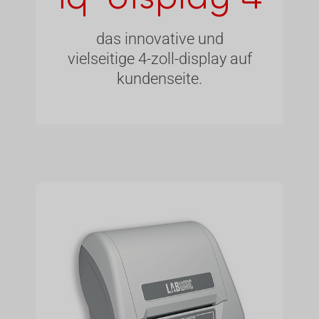
das innovative und
vielseitige 4-zoll-display auf
kundenseite.