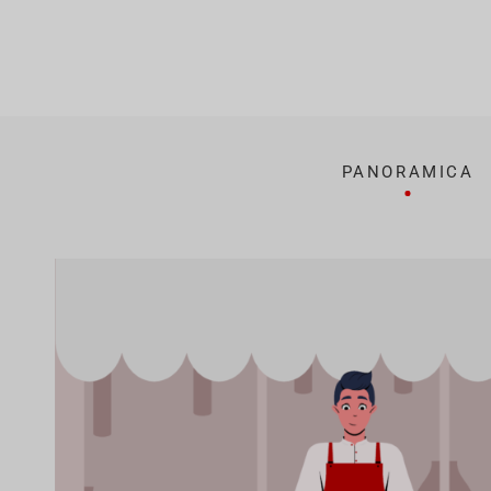
PANORAMICA