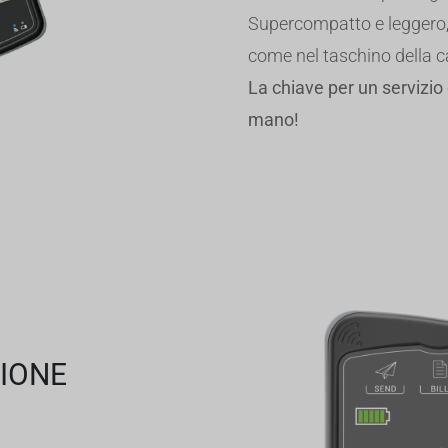
Supercompatto e leggero
come nel taschino della 
La chiave per un servizio
mano!
SIONE