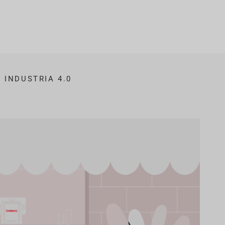
INDUSTRIA 4.0