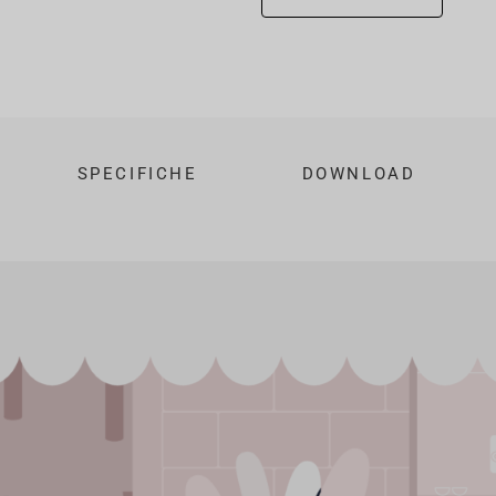
SPECIFICHE
DOWNLOAD