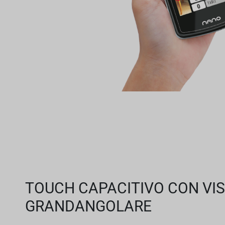
TOUCH CAPACITIVO CON VI
GRANDANGOLARE