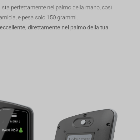
,
sta perfettamente nel palmo della mano, così
camicia, e pesa solo 150 grammi.
 eccellente, direttamente
nel palmo della tua