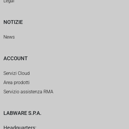
Legal
NOTIZIE
News
ACCOUNT
Servizi Cloud
Area prodotti
Servizio assistenza RMA
LABWARE S.P.A.
Headquarters: