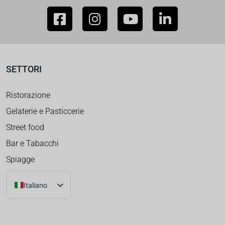
SETTORI
Ristorazione
Gelaterie e Pasticcerie
Street food
Bar e Tabacchi
Spiagge
Italiano