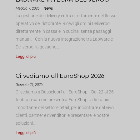
Maggio 7, 2026
News
La gestione del delivery entra direttamente nel flusso
operativo del ristorante! Ricevi gli ordini Deliveroo
direttamente in cassa e in cucina, senza passaggi
manuali. Con la nuova integrazione tra Labware e
Deliveroo, la gestione...
Leggi di più
Ci vediamo all’EuroShop 2026!
Gennaio 21, 2026
Ci vediamo a Düsseldorf all’EuroShop: Dal 22 al 26
febbraio saremo presenti a EuroShop, la fiera più
importante del settore retail, per incontrare dal vivo
clienti, partner e rivenditori e presentare le nostre
soluzioni...
Leggi di più