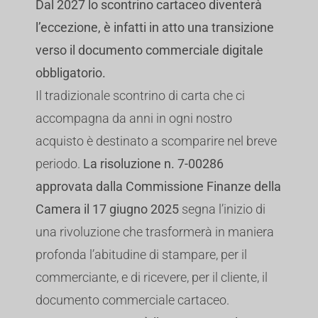
Dal 2027 lo scontrino cartaceo diventerà
l’eccezione, è infatti in atto una transizione
verso il documento commerciale digitale
obbligatorio.
Il tradizionale scontrino di carta che ci
accompagna da anni in ogni nostro
acquisto è destinato a scomparire nel breve
periodo.
La risoluzione n. 7-00286
approvata dalla Commissione Finanze della
Camera il 17 giugno 2025
segna l’inizio di
una rivoluzione che trasformerà in maniera
profonda l’abitudine di stampare, per il
commerciante, e di ricevere, per il cliente, il
documento commerciale cartaceo.