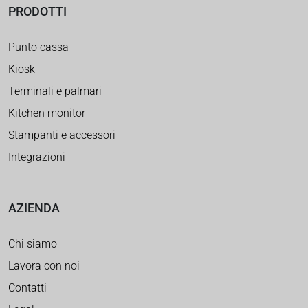
PRODOTTI
Punto cassa
Kiosk
Terminali e palmari
Kitchen monitor
Stampanti e accessori
Integrazioni
AZIENDA
Chi siamo
Lavora con noi
Contatti