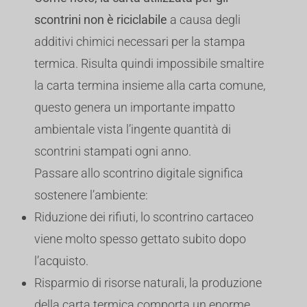
scontrini non è riciclabile
a causa degli
additivi chimici necessari per la stampa
termica. Risulta quindi impossibile smaltire
la carta termina insieme alla carta comune,
questo genera un importante impatto
ambientale vista l’ingente quantità di
scontrini stampati ogni anno.
Passare allo scontrino digitale significa
sostenere l’ambiente:
Riduzione dei rifiuti, lo scontrino cartaceo
viene molto spesso gettato subito dopo
l’acquisto.
Risparmio di risorse naturali, la produzione
della carta termica comporta un enorme