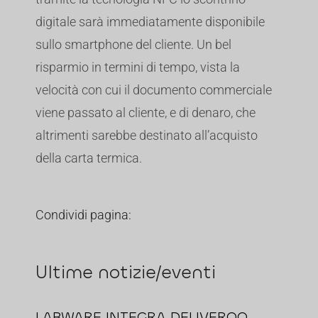
digitale sarà immediatamente disponibile
sullo smartphone del cliente. Un bel
risparmio in termini di tempo, vista la
velocità con cui il documento commerciale
viene passato al cliente, e di denaro, che
altrimenti sarebbe destinato all’acquisto
della carta termica.
Condividi pagina:
Ultime notizie/eventi
LABWARE INTEGRA DELIVEROO