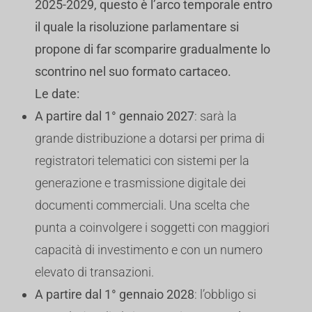
2025-2029, questo è l’arco temporale entro
il quale la risoluzione parlamentare si
propone di far scomparire gradualmente lo
scontrino nel suo formato cartaceo.
Le date:
A partire dal 1° gennaio 2027
: sarà la
grande distribuzione a dotarsi per prima di
registratori telematici con sistemi per la
generazione e trasmissione digitale dei
documenti commerciali. Una scelta che
punta a coinvolgere i soggetti con maggiori
capacità di investimento e con un numero
elevato di transazioni.
A partire dal 1° gennaio 2028
: l’obbligo si