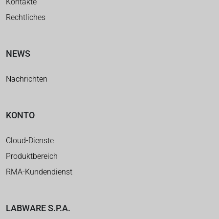
Kontakte
Rechtliches
NEWS
Nachrichten
KONTO
Cloud-Dienste
Produktbereich
RMA-Kundendienst
LABWARE S.P.A.