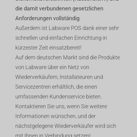
die damit verbundenen gesetzlichen
Anforderungen vollständig
.
Außerdem ist Labware POS dank einer sehr
schnellen und einfachen Einrichtung in
kürzester Zeit einsatzbereit!
Auf dem deutschen Markt sind die Produkte
von Labware über ein Netz von
Wiederverkäufern, Installateuren und
Servicezentren erhältlich, die einen
umfassenden Kundenservice bieten.
Kontaktieren Sie uns, wenn Sie weitere
Informationen wünschen, und der
nächstgelegene Wiederverkäufer wird sich
mit Ihnen in Verbindung setzen!