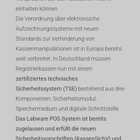
einhalten können.
Die Verordnung über elektronische
Aufzeichnungssysteme mit neuen
Standards zur Verhinderung von
Kassenmanipulationen ist in Europa bereits
weit verbreitet. In Deutschland müssen
Registrierkassen nun mit einem
zertifiziertes technisches
Sicherheitssystem (TSE)
bestehend aus drei
Komponenten: Sicherheitsmodul,
Speichermedium und digitale Schnittstelle.
Das Labware POS System ist bereits
zugelassen und erfüllt die neuen
Sicherheitsvorschriften (KassenSichV) und