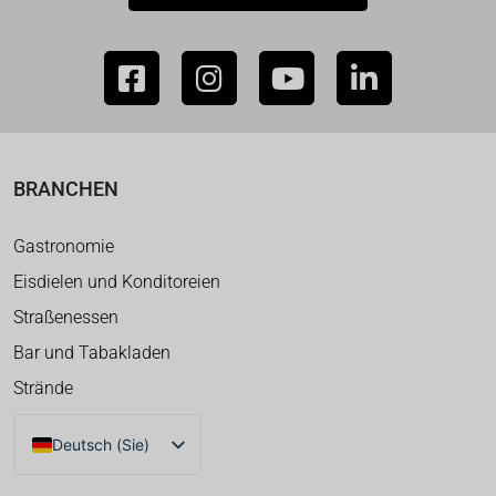
BRANCHEN
Gastronomie
Eisdielen und Konditoreien
Straßenessen
Bar und Tabakladen
Strände
Deutsch (Sie)