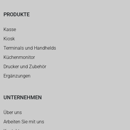
PRODUKTE
Kasse
Kiosk
Terminals und Handhelds
Küchenmonitor
Drucker und Zubehör
Ergänzungen
UNTERNEHMEN
Über uns
Arbeiten Sie mit uns