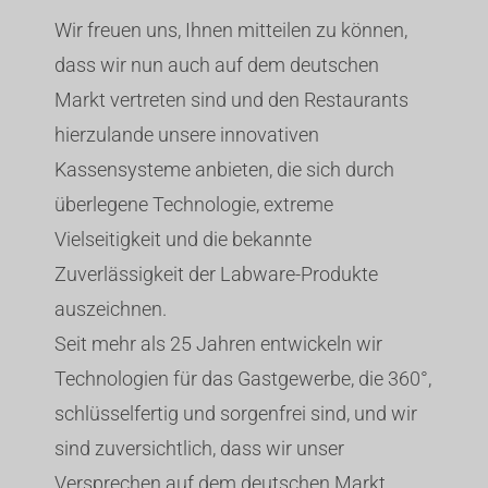
Wir freuen uns, Ihnen mitteilen zu können,
dass wir nun auch auf dem deutschen
Markt vertreten sind und den Restaurants
hierzulande unsere innovativen
Kassensysteme anbieten, die sich durch
überlegene Technologie, extreme
Vielseitigkeit und die bekannte
Zuverlässigkeit der Labware-Produkte
auszeichnen.
Seit mehr als 25 Jahren entwickeln wir
Technologien für das Gastgewerbe, die 360°,
schlüsselfertig und sorgenfrei sind, und wir
sind zuversichtlich, dass wir unser
Versprechen auf dem deutschen Markt