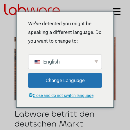
We've detected you might be
speaking a different language. Do
you want to change to:
English
Change Language
Close and do not switch language
Labware betritt den
deutschen Markt