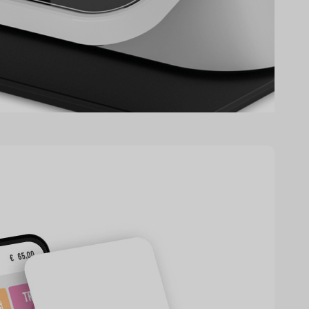
smart infinity.