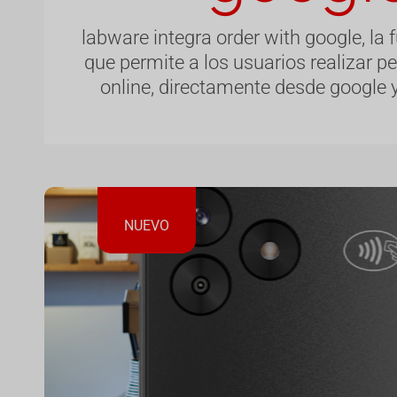
labware integra order with google, la 
que permite a los usuarios realizar pe
online, directamente desde google 
NUEVO